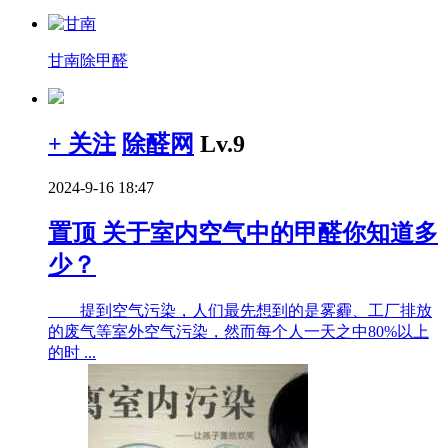
甘南除甲醛
+ 关注
除醛网
Lv.9
2024-9-16 18:47
置顶
关于室内空气中的甲醛你知道多
少？
提到空气污染，人们最先想到的是雾霾、工厂排放
的废气等室外空气污染，然而每个人一天之中80%以上
的时 ...