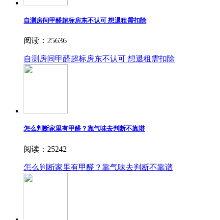
自测房间甲醛超标房东不认可 想退租需扣除
阅读：25636
自测房间甲醛超标房东不认可 想退租需扣除
怎么判断家里有甲醛？靠气味去判断不靠谱
阅读：25242
怎么判断家里有甲醛？靠气味去判断不靠谱