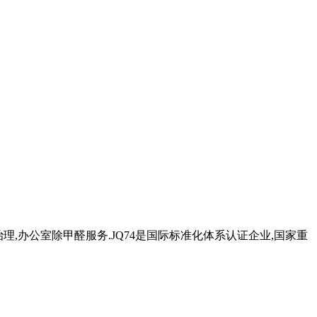
治理,办公室除甲醛服务.JQ74是国际标准化体系认证企业,国家重