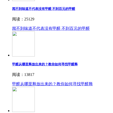
闻不到味道不代表没有甲醛 不到百元的甲醛
阅读：25129
闻不到味道不代表没有甲醛 不到百元的甲醛
甲醛从哪里释放出来的？教你如何寻找甲醛释
阅读：13817
甲醛从哪里释放出来的？教你如何寻找甲醛释