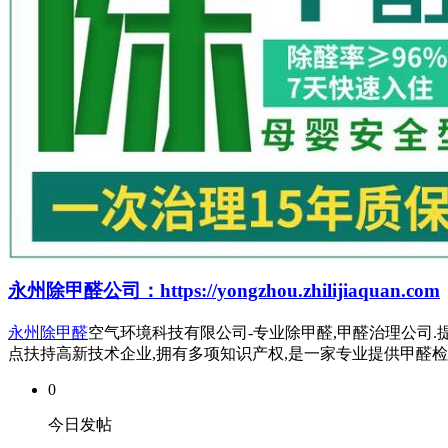
永州除甲醛公司：https://yongzhou.zhilijiaquan.com
永州除甲醛
空气环境科技有限公司-专业除甲醛,甲醛治理公司.提
点扶持高新技术企业,拥有多项知识产权,是一家专业提供甲醛
0
今日发帖