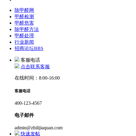
除甲醛网
甲醛检测
甲醛危害
除甲醛方法
甲醛处理
行业新闻
招商论坛
BBS
客服电话
点击联系客服
在线时间：8:00-16:00
客服电话
400-123-4567
电子邮件
admin@zhilijiaquan.com
快速发帖