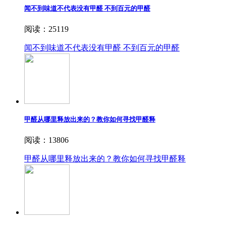
闻不到味道不代表没有甲醛 不到百元的甲醛
阅读：25119
闻不到味道不代表没有甲醛 不到百元的甲醛
甲醛从哪里释放出来的？教你如何寻找甲醛释
阅读：13806
甲醛从哪里释放出来的？教你如何寻找甲醛释