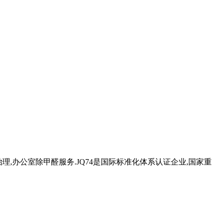
治理,办公室除甲醛服务.JQ74是国际标准化体系认证企业,国家重