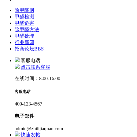
除甲醛网
甲醛检测
甲醛危害
除甲醛方法
甲醛处理
行业新闻
招商论坛
BBS
客服电话
点击联系客服
在线时间：8:00-16:00
客服电话
400-123-4567
电子邮件
admin@zhilijiaquan.com
快速发帖