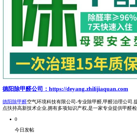
德阳除甲醛公司：https://deyang.zhilijiaquan.com
德阳除甲醛
空气环境科技有限公司-专业除甲醛,甲醛治理公司.提
点扶持高新技术企业,拥有多项知识产权,是一家专业提供甲醛
0
今日发帖