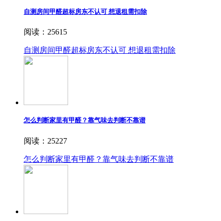
自测房间甲醛超标房东不认可 想退租需扣除
阅读：25615
自测房间甲醛超标房东不认可 想退租需扣除
怎么判断家里有甲醛？靠气味去判断不靠谱
阅读：25227
怎么判断家里有甲醛？靠气味去判断不靠谱