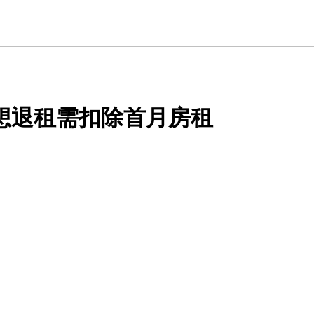
想退租需扣除首月房租