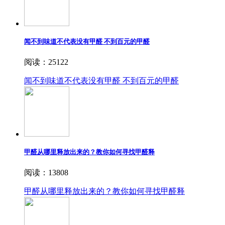
闻不到味道不代表没有甲醛 不到百元的甲醛
阅读：25122
闻不到味道不代表没有甲醛 不到百元的甲醛
甲醛从哪里释放出来的？教你如何寻找甲醛释
阅读：13808
甲醛从哪里释放出来的？教你如何寻找甲醛释