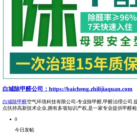
白城除甲醛公司：https://baicheng.zhilijiaquan.com
白城除甲醛
空气环境科技有限公司-专业除甲醛,甲醛治理公司.提
点扶持高新技术企业,拥有多项知识产权,是一家专业提供甲醛
0
今日发帖