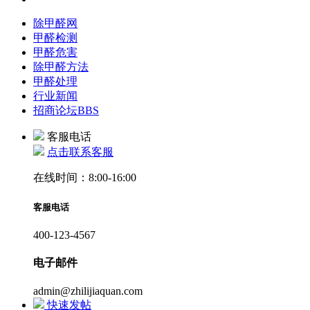
除甲醛网
甲醛检测
甲醛危害
除甲醛方法
甲醛处理
行业新闻
招商论坛
BBS
客服电话
点击联系客服
在线时间：8:00-16:00
客服电话
400-123-4567
电子邮件
admin@zhilijiaquan.com
快速发帖