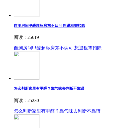
自测房间甲醛超标房东不认可 想退租需扣除
阅读：25619
自测房间甲醛超标房东不认可 想退租需扣除
怎么判断家里有甲醛？靠气味去判断不靠谱
阅读：25230
怎么判断家里有甲醛？靠气味去判断不靠谱