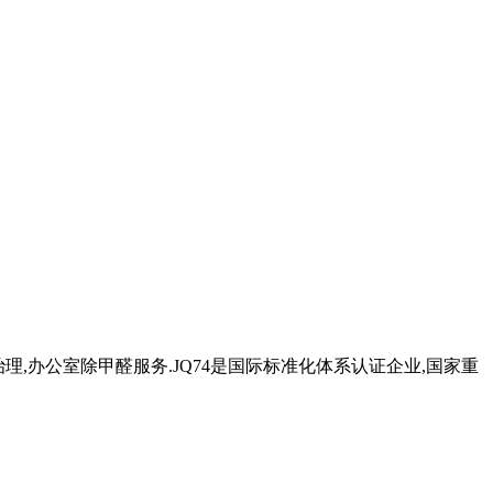
治理,办公室除甲醛服务.JQ74是国际标准化体系认证企业,国家重