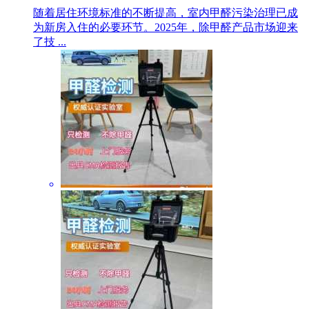
随着居住环境标准的不断提高，室内甲醛污染治理已成
为新房入住的必要环节。2025年，除甲醛产品市场迎来
了技 ...