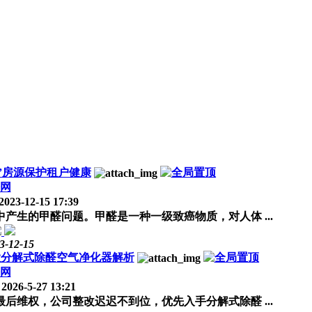
0”房源保护租户健康
网
2023-12-15 17:39
生的甲醛问题。甲醛是一种一级致癌物质，对人体 ...
3-12-15
大分解式除醛空气净化器解析
网
2026-5-27 13:21
维权，公司整改迟迟不到位，优先入手分解式除醛 ...