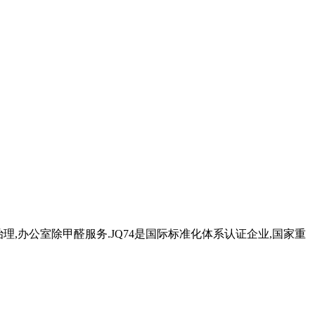
治理,办公室除甲醛服务.JQ74是国际标准化体系认证企业,国家重