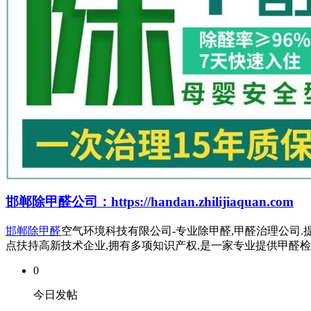
邯郸除甲醛公司：https://handan.zhilijiaquan.com
邯郸除甲醛
空气环境科技有限公司-专业除甲醛,甲醛治理公司.提
点扶持高新技术企业,拥有多项知识产权,是一家专业提供甲醛
0
今日发帖