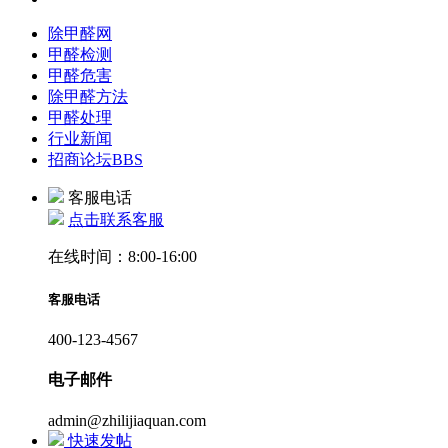
除甲醛网
甲醛检测
甲醛危害
除甲醛方法
甲醛处理
行业新闻
招商论坛
BBS
客服电话
点击联系客服
在线时间：8:00-16:00
客服电话
400-123-4567
电子邮件
admin@zhilijiaquan.com
快速发帖