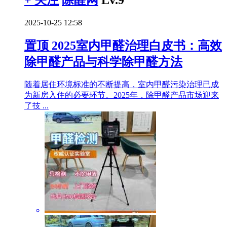
2025-10-25 12:58
置顶
2025室内甲醛治理白皮书：高效
除甲醛产品与科学除甲醛方法
随着居住环境标准的不断提高，室内甲醛污染治理已成
为新房入住的必要环节。2025年，除甲醛产品市场迎来
了技 ...