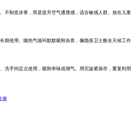
。不制造浓香，而是提升空气通透感，适合敏感人群。放在儿童
长期使用。随热气循环默默吸附杂质，像隐形卫士般全天候工作
、洗手间定点使用，吸附串味或潮气。用完旋紧保存，重复利用
注册