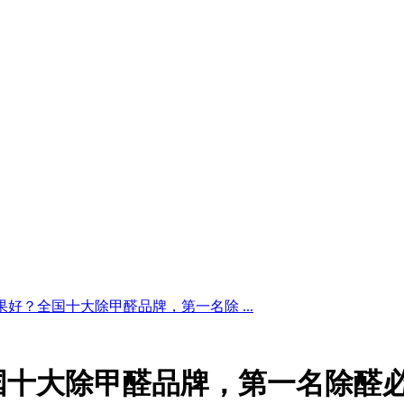
好？全国十大除甲醛品牌，第一名除 ...
国十大除甲醛品牌，第一名除醛