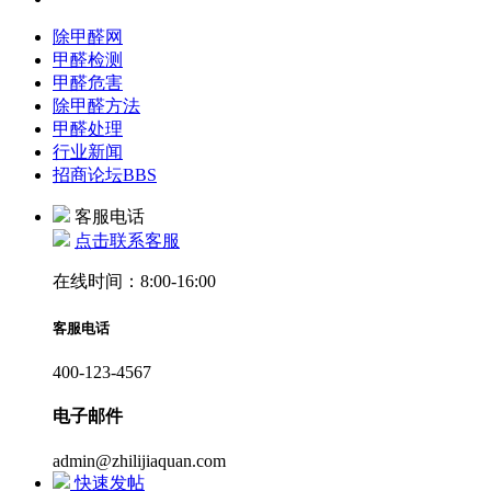
除甲醛网
甲醛检测
甲醛危害
除甲醛方法
甲醛处理
行业新闻
招商论坛
BBS
客服电话
点击联系客服
在线时间：8:00-16:00
客服电话
400-123-4567
电子邮件
admin@zhilijiaquan.com
快速发帖