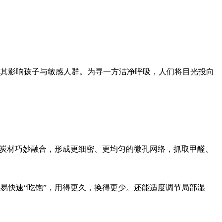
其影响孩子与敏感人群。为寻一方洁净呼吸，人们将目光投向
质炭材巧妙融合，形成更细密、更均匀的微孔网络，抓取甲醛、
易快速“吃饱”，用得更久，换得更少。还能适度调节局部湿