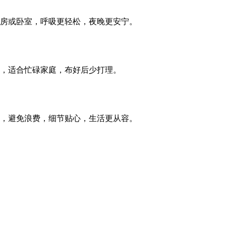
房或卧室，呼吸更轻松，夜晚更安宁。
，适合忙碌家庭，布好后少打理。
，避免浪费，细节贴心，生活更从容。