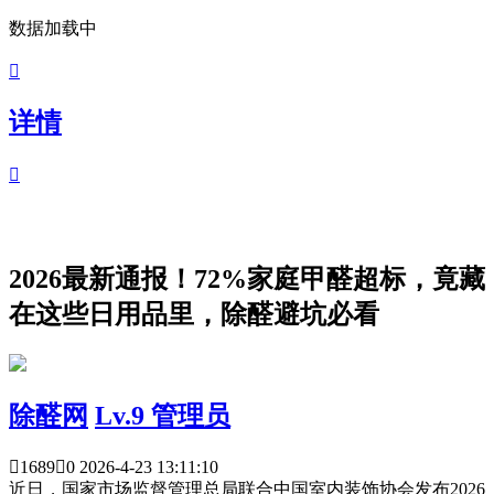
数据加载中

详情

2026最新通报！72%家庭甲醛超标，竟藏
在这些日用品里，除醛避坑必看
除醛网
Lv.9 管理员

1689

0
2026-4-23 13:11:10
近日，国家市场监督管理总局联合中国室内装饰协会发布2026