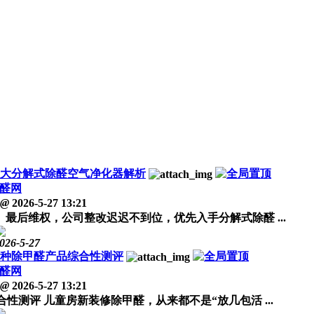
十大分解式除醛空气净化器解析
醛网
@
2026-5-27 13:21
后维权，公司整改迟迟不到位，优先入手分解式除醛 ...
026-5-27
各种除甲醛产品综合性测评
醛网
@
2026-5-27 13:21
性测评 儿童房新装修除甲醛，从来都不是“放几包活 ...