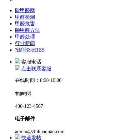
除甲醛网
甲醛检测
甲醛危害
除甲醛方法
甲醛处理
行业新闻
招商论坛
BBS
客服电话
点击联系客服
在线时间：8:00-16:00
客服电话
400-123-4567
电子邮件
admin@zhilijiaquan.com
快速发帖