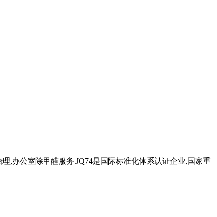
治理,办公室除甲醛服务.JQ74是国际标准化体系认证企业,国家重