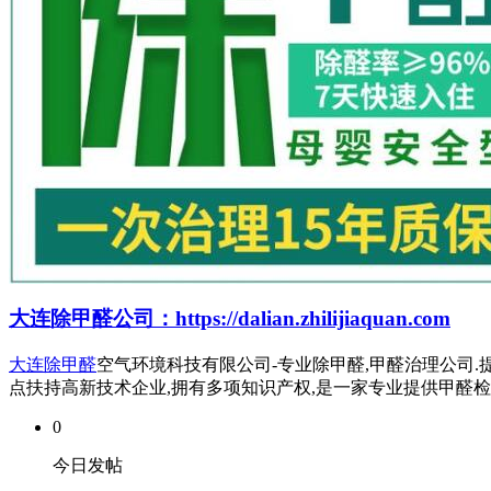
大连除甲醛公司：https://dalian.zhilijiaquan.com
大连除甲醛
空气环境科技有限公司-专业除甲醛,甲醛治理公司.提
点扶持高新技术企业,拥有多项知识产权,是一家专业提供甲醛
0
今日发帖