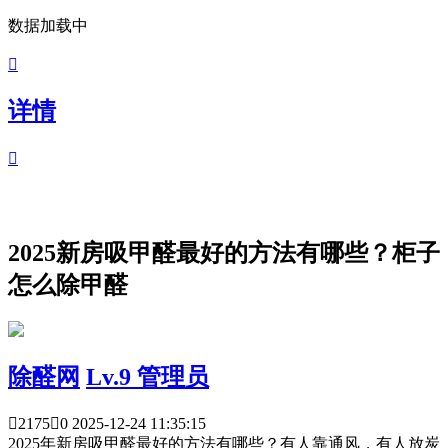
数据加载中

详情

2025新房吸甲醛最好的方法有哪些？柜子
怎么除甲醛
除醛网
Lv.9 管理员

2175

0
2025-12-24 11:35:15
2025年新房吸甲醛最好的方法有哪些？有人靠通风，有人放炭